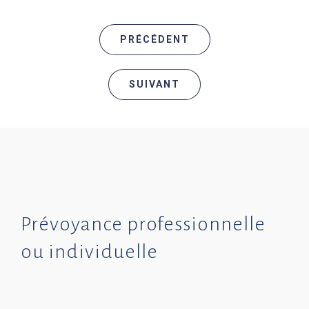
PRÉCÉDENT
SUIVANT
Prévoyance professionnelle
ou individuelle