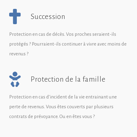
Succession
Protection en cas de décès. Vos proches seraient-ils
protégés ? Pourraient-ils continuer à vivre avec moins de
revenus ?
Protection de la famille
Protection en cas d’incident de la vie entrainant une
perte de revenus. Vous êtes couverts par plusieurs
contrats de prévoyance. Ou en êtes vous ?