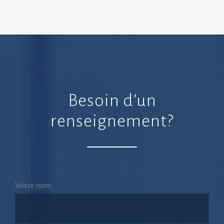
Besoin d’un
renseignement?
Votre nom