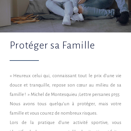
Protéger sa Famille
« Heureux celui qui, connaissant tout le prix d’une vie
douce et tranquille, repose son cœur au milieu de sa
famille ! » Michel de Montesquieu ;Lettre persanes p155
Nous avons tous quelqu’un à protéger, mais votre
famille et vous courez de nombreux risques.
Lors de la pratique d’une activité sportive, vous