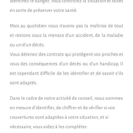
identifiez le danger, vous contrôlez la situation et faites
en sorte de préserver votre santé.
Mais au quotidien nous n’avons pas la maîtrise de tout
et restons sous la menace d’un accident, de la maladie
ou un d’un décès.
Vous détenez des contrats qui protègent vos proches et
vous des conséquences d’un décès ou d’un handicap. Il
est cependant difficile de les identifier et de savoir s’ils
sont adaptés.
Dans le cadre de notre activité de conseil, nous sommes
en mesure d’identifier, de chiffrer et de vérifier si vos
couvertures sont adaptées à votre situation, et si
nécessaire, vous aidez à les compléter.