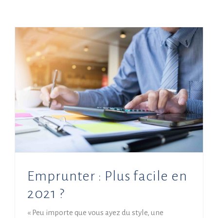
Emprunter : Plus facile en
2021 ?
« Peu importe que vous ayez du style, une