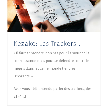
Kezako: Les Trackers…
« Il faut apprendre, non pas pour l’amour de la
connaissance, mais pour se défendre contre le
mépris dans lequel le monde tient les
ignorants. »
Avez vous déjà entendu parler des trackers, des
ETF? […]