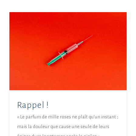
Rappel !
« Le parfum de mille roses ne plaît qu’un instant ;
mais la douleur que cause une seule de leurs