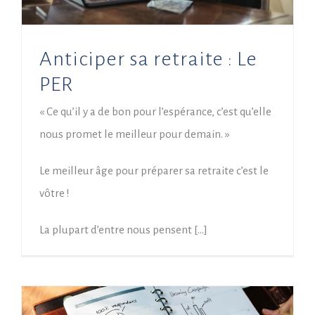
Anticiper sa retraite : Le
PER
« Ce qu’il y a de bon pour l’espérance, c’est qu’elle
nous promet le meilleur pour demain. »
Le meilleur âge pour préparer sa retraite c’est le
vôtre !
La plupart d’entre nous pensent […]