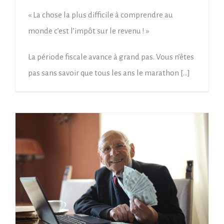
« La chose la plus difficile à comprendre au
monde c’est l’impôt sur le revenu ! »
La période fiscale avance à grand pas. Vous n’êtes
pas sans savoir que tous les ans le marathon […]