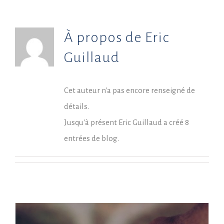
À propos de
Eric
Guillaud
Cet auteur n'a pas encore renseigné de
détails.
Jusqu'à présent Eric Guillaud a créé 8
entrées de blog.