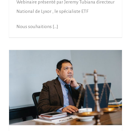
Webinaire présenté par Jeremy Tubiana directeur
National de Lyxor , le spécialiste ETF
Nous souhaitions […]