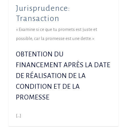
Jurisprudence:
Transaction
« Examine si ce que tu promets est juste et
possible, car la promesse est une dette. »
OBTENTION DU
FINANCEMENT APRÈS LA DATE
DE RÉALISATION DE LA
CONDITION ET DE LA
PROMESSE
[…]