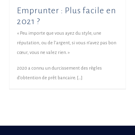
Emprunter : Plus facile en
2021 ?
« Peu importe que vous ayez du style, une
réputation, ou de l’argent, si vous n’avez pas bon
cœur, vous ne valez rien. »
2020 a connu un durcissement des règles
d’obtention de prêt bancaire. […]