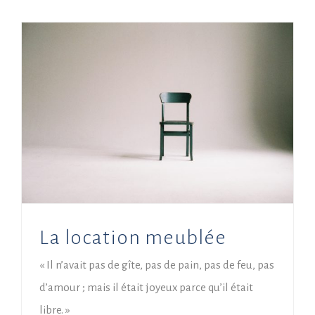
La location meublée
« Il n’avait pas de gîte, pas de pain, pas de feu, pas
d’amour ; mais il était joyeux parce qu’il était
libre. »