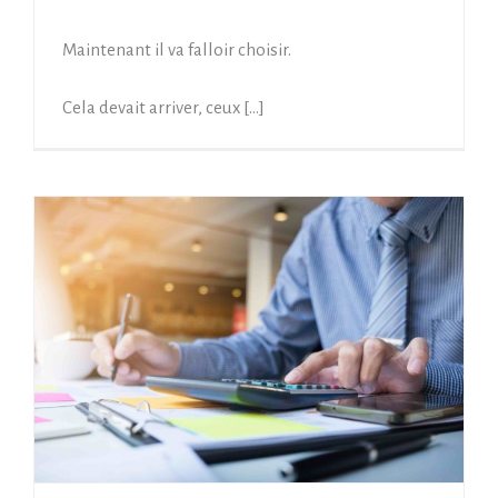
Maintenant il va falloir choisir.
Cela devait arriver, ceux […]